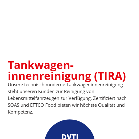
Tankwagen-
innenreinigung (TIRA)
Unsere technisch moderne Tankwageninnenreinigung
steht unseren Kunden zur Reinigung von
Lebensmittelfahrzeugen zur Verfügung. Zertifiziert nach
SQAS und EFTCO Food bieten wir höchste Qualität und
Kompetenz.